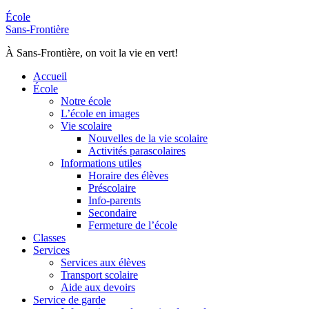
École
Sans-Frontière
À Sans-Frontière, on voit la vie en vert!
Accueil
École
Notre école
L’école en images
Vie scolaire
Nouvelles de la vie scolaire
Activités parascolaires
Informations utiles
Horaire des élèves
Préscolaire
Info-parents
Secondaire
Fermeture de l’école
Classes
Services
Services aux élèves
Transport scolaire
Aide aux devoirs
Service de garde