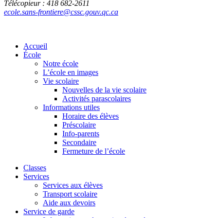
Télécopieur : 418 682-2611
ecole.sans-frontiere@cssc.gouv.qc.ca
Accueil
École
Notre école
L’école en images
Vie scolaire
Nouvelles de la vie scolaire
Activités parascolaires
Informations utiles
Horaire des élèves
Préscolaire
Info-parents
Secondaire
Fermeture de l’école
Classes
Services
Services aux élèves
Transport scolaire
Aide aux devoirs
Service de garde