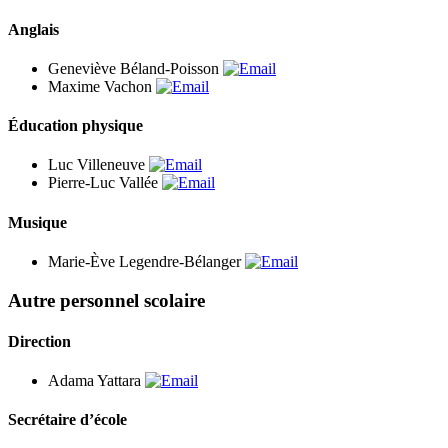
Anglais
Geneviève Béland-Poisson
Maxime Vachon
Éducation physique
Luc Villeneuve
Pierre-Luc Vallée
Musique
Marie-Ève Legendre-Bélanger
Autre personnel scolaire
Direction
Adama Yattara
Secrétaire d’école