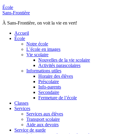
École
Sans-Frontière
À Sans-Frontière, on voit la vie en vert!
Accueil
École
Notre école
L’école en images
Vie scolaire
Nouvelles de la vie scolaire
Activités parascolaires
Informations utiles
Horaire des élèves
Préscolaire
Info-parents
Secondaire
Fermeture de l’école
Classes
Services
Services aux élèves
Transport scolaire
Aide aux devoirs
Service de garde