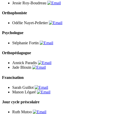
Jessie Roy-Boudreau
Orthophoniste
Odélie Nayet-Pelletier
Psychologue
Stéphanie Fortin
Orthopédagogue
Annick Paradis
Jade Blouin
Francisation
Sarah Guillot
Manon Légaré
Jour cycle préscolaire
Ruth Mutoo